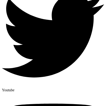
Youtube