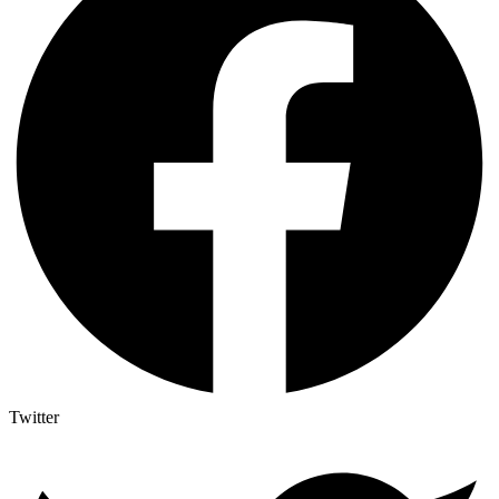
Twitter