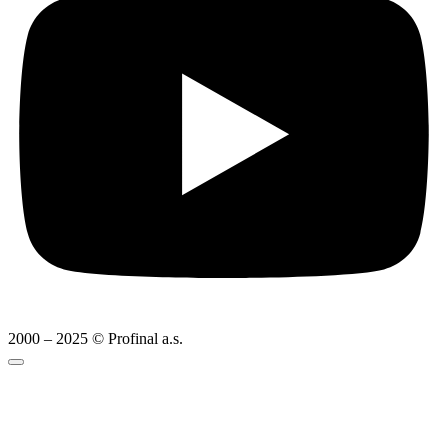
2000 – 2025 © Profinal a.s.